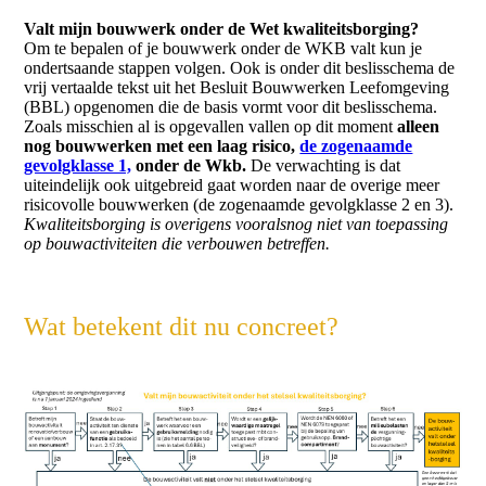
Valt mijn bouwwerk onder de Wet kwaliteitsborging?
Om te bepalen of je bouwwerk onder de WKB valt kun je
ondertsaande stappen volgen. Ook is onder dit beslisschema de
vrij vertaalde tekst uit het Besluit Bouwwerken Leefomgeving
(BBL) opgenomen die de basis vormt voor dit beslisschema.
Zoals misschien al is opgevallen vallen op dit moment
alleen
nog bouwwerken met een laag risico,
de zogenaamde
gevolgklasse 1,
onder de Wkb.
De verwachting is dat
uiteindelijk ook uitgebreid gaat worden naar de overige meer
risicovolle bouwwerken (de zogenaamde gevolgklasse 2 en 3).
Kwaliteitsborging is overigens vooralsnog niet van toepassing
op bouwactiviteiten die verbouwen betreffen.
Wat betekent dit nu concreet?