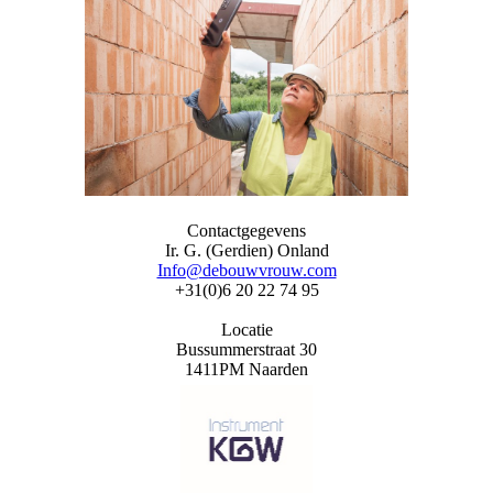
Contactgegevens
Ir. G. (Gerdien) Onland
Info@debouwvrouw.com
+31(0)6 20 22 74 95
Locatie
Bussummerstraat 30
1411PM Naarden